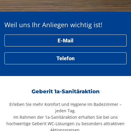
Weil uns Ihr Anliegen wichtig ist!
E-Mail
Telefon
Geberit 1a-Sanitäraktion
Erleben Sie mehr Komfort und Hygiene im Badezimmer –
jeden Tag.
Im Rahmen der 1a-Sanitäraktion erhalten Sie bei uns
hochwertige Geberit WC-Lösungen zu besonders attraktiven
Aktionspreisen.