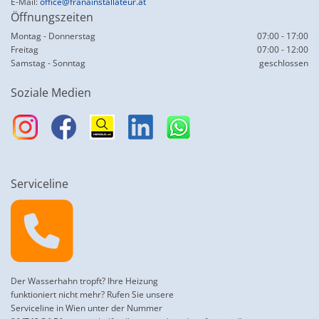
E-Mail:
office@franainstallateur.at
Öffnungszeiten
Montag - Donnerstag
07:00 - 17:00
Freitag
07:00 - 12:00
Samstag - Sonntag
geschlossen
Soziale Medien
Serviceline

Der Wasserhahn tropft? Ihre Heizung
funktioniert nicht mehr? Rufen Sie unsere
Serviceline in Wien unter der Nummer