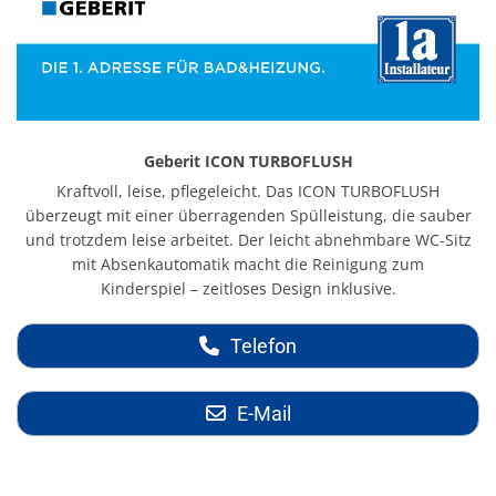
Geberit ICON TURBOFLUSH
Kraftvoll, leise, pflegeleicht. Das ICON TURBOFLUSH
überzeugt mit einer überragenden Spülleistung, die sauber
und trotzdem leise arbeitet. Der leicht abnehmbare WC-Sitz
mit Absenkautomatik macht die Reinigung zum
Kinderspiel – zeitloses Design inklusive.
Telefon
E-Mail