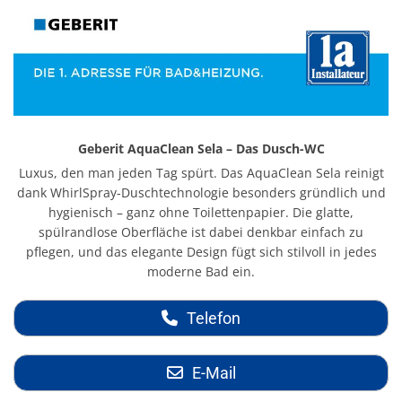
Geberit AquaClean Sela – Das Dusch-WC
Luxus, den man jeden Tag spürt. Das AquaClean Sela reinigt
dank WhirlSpray-Duschtechnologie besonders gründlich und
hygienisch – ganz ohne Toilettenpapier. Die glatte,
spülrandlose Oberfläche ist dabei denkbar einfach zu
pflegen, und das elegante Design fügt sich stilvoll in jedes
moderne Bad ein.
Telefon
E-Mail