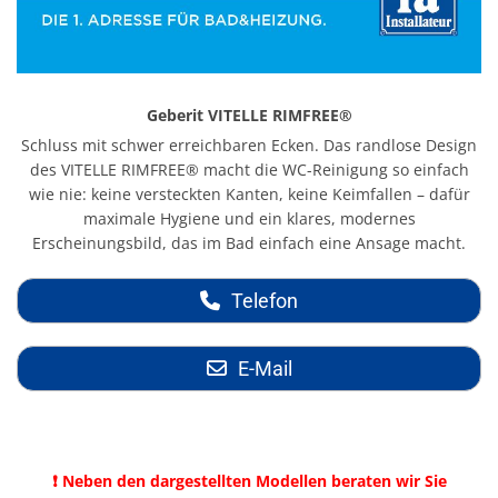
Geberit VITELLE RIMFREE®
Schluss mit schwer erreichbaren Ecken. Das randlose Design
des VITELLE RIMFREE® macht die WC-Reinigung so einfach
wie nie: keine versteckten Kanten, keine Keimfallen – dafür
maximale Hygiene und ein klares, modernes
Erscheinungsbild, das im Bad einfach eine Ansage macht.
Telefon
E-Mail
❗ Neben den dargestellten Modellen beraten wir Sie