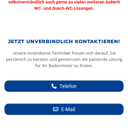
selbstverständlich auch gerne zu vielen weiteren Geberit
WC- und Dusch-WC-Lösungen.
JETZT UNVERBINDLICH KONTAKTIEREN!
Unsere Innendienst-Techniker freuen sich darauf, Sie
persönlich zu beraten und gemeinsam die passende Lösung
für Ihr Badezimmer zu finden.
Telefon
E-Mail