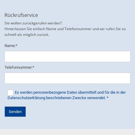
Rückrufservice
Sie wollen zurückgerufen werden?
Hinterlassen Sie einfach Name und Telefonnummer und wir rufen Sie so
schnell als möglich zurück.
Name:*
Telefonnummer:*
Es werden personenbezogene Daten übermittelt und für die in der
Datenschutzerklärung beschriebenen Zwecke verwendet. *