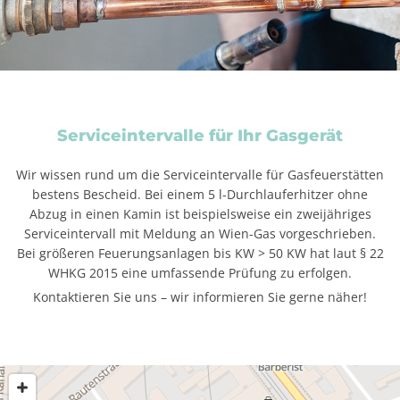
Serviceintervalle für Ihr Gasgerät
Wir wissen rund um die Serviceintervalle für Gasfeuerstätten
bestens Bescheid. Bei einem 5 l-Durchlauferhitzer ohne
Abzug in einen Kamin ist beispielsweise ein zweijähriges
Serviceintervall mit Meldung an Wien-Gas vorgeschrieben.
Bei größeren Feuerungsanlagen bis KW > 50 KW hat laut § 22
WHKG 2015 eine umfassende Prüfung zu erfolgen.
Kontaktieren Sie uns – wir informieren Sie gerne näher!